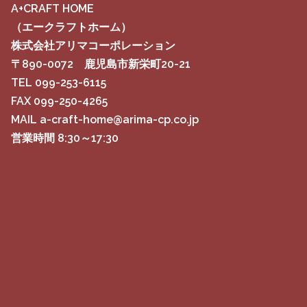
A+CRAFT HOME
（エークラフトホーム）
株式会社アリマコーポレーション
〒890-0072 鹿児島市新栄町20-21
TEL 099-253-6115
FAX 099-250-4265
MAIL a-craft-home@arima-cp.co.jp
営業時間 8:30～17:30