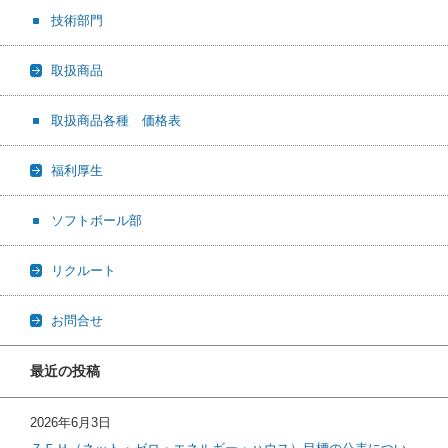
技術部門
取扱商品
取扱商品各種 価格表
福利厚生
ソフトボール部
リクルート
お問合せ
最近の投稿
2026年6月3日