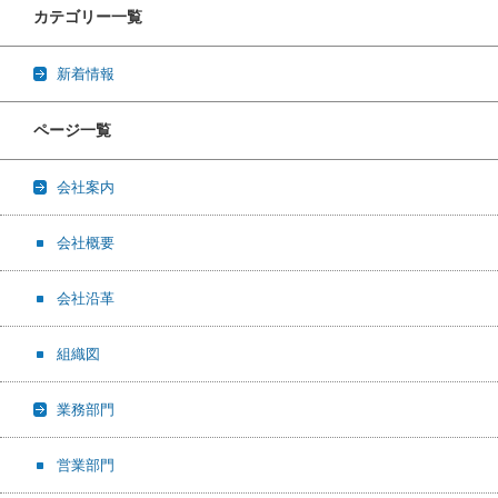
カテゴリー一覧
新着情報
ページ一覧
会社案内
会社概要
会社沿革
組織図
業務部門
営業部門