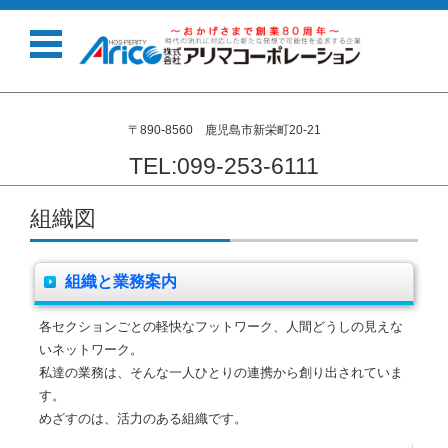
〒890-8560 鹿児島市新栄町20-21
TEL:099-253-6111
コンテンツに移動
組織図
組織と業務案内
各セクションごとの軽快なフットワーク、人間どうしの見えな
いネットワーク。
私達の業務は、そんな一人ひとりの連携から創り出されていま
す。
めざすのは、活力のある組織です。