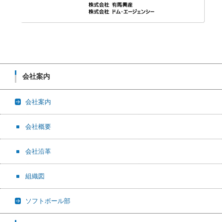
会社案内
会社案内
会社概要
会社沿革
組織図
ソフトボール部