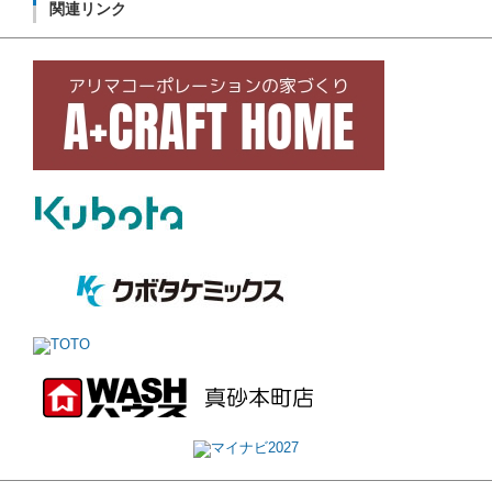
関連リンク