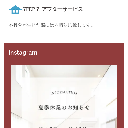
STEP７ アフターサービス
不具合が生じた際には即時対応致します。
Instagram