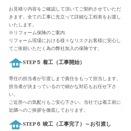
お見積り内容をご確認して頂いてご契約させていただ
きます。全ての工事に先立って詳細な工程表をお渡し
いたします。
※リフォーム保険のご案内
リフォーム現場における様々なリスクお客様に安心し
てご依頼いただく為の弊社加入の保険です。
STEP５ 着工（工事開始）
専任の担当者が引渡しまで責任をもって担当します。
担当者が決まっているので細かな対応もお任せ下さ
い。
ご近所への気配りもご安心下さい。当社では着工前に
近隣へのご挨拶を徹底しております。
STEP６ 竣工（工事完了）～お引渡し