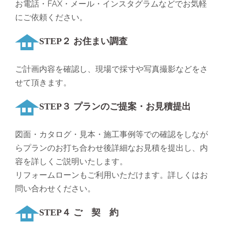
お電話・FAX・メール・インスタグラムなどでお気軽
にご依頼ください。
STEP２ お住まい調査
ご計画内容を確認し、現場で採寸や写真撮影などをさ
せて頂きます。
STEP３ プランのご提案・お見積提出
図面・カタログ・見本・施工事例等での確認をしなが
らプランのお打ち合わせ後詳細なお見積を提出し、内
容を詳しくご説明いたします。
リフォームローンもご利用いただけます。詳しくはお
問い合わせください。
STEP４ ご 契 約