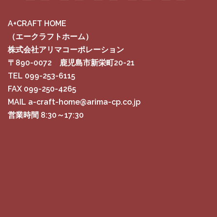
A+CRAFT HOME
（エークラフトホーム）
株式会社アリマコーポレーション
〒890-0072 鹿児島市新栄町20-21
TEL 099-253-6115
FAX 099-250-4265
MAIL a-craft-home@arima-cp.co.jp
営業時間 8:30～17:30