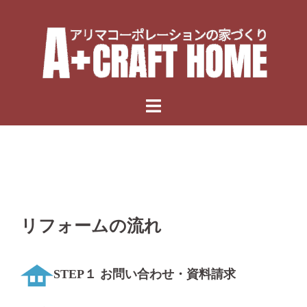
Skip
to
content
リフォームの流れ
STEP１ お問い合わせ・資料請求