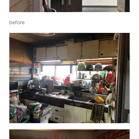
before