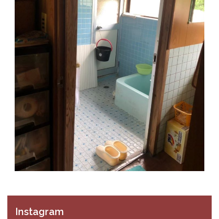
Instagram