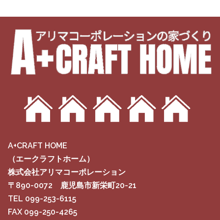
A+CRAFT HOME
（エークラフトホーム）
株式会社アリマコーポレーション
〒890-0072 鹿児島市新栄町20-21
TEL 099-253-6115
FAX 099-250-4265