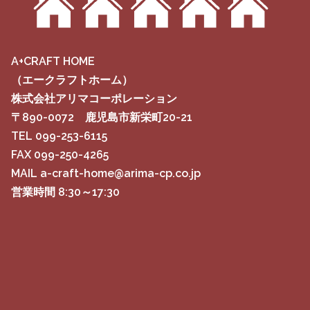
A+CRAFT HOME
（エークラフトホーム）
株式会社アリマコーポレーション
〒890-0072 鹿児島市新栄町20-21
TEL 099-253-6115
FAX 099-250-4265
MAIL a-craft-home@arima-cp.co.jp
営業時間 8:30～17:30